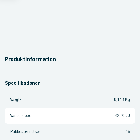
Produktinformation
Specifikationer
Vægt
:
0,143 Kg
Varegruppe
:
42-7500
Pakkestørrelse
:
16