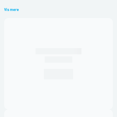
Vis mere