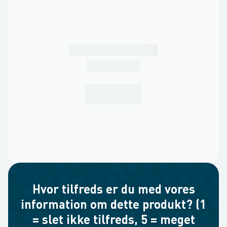
Hvor tilfreds er du med vores
information om dette produkt? (1
= slet ikke tilfreds, 5 = meget