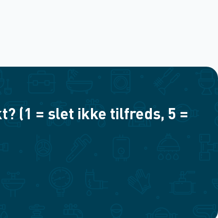
(1 = slet ikke tilfreds, 5 =