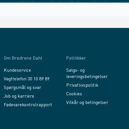
Om Brødrene Dahl
Politikker
Kundeservice
Salgs- og
leveringsbetingelser
Vagttelefon 30 10 89 89
Privatlivspolitik
Spørgsmål og svar
Cookies
Job og karriere
Vilkår og betingelser
Fødevarekontrolrapport