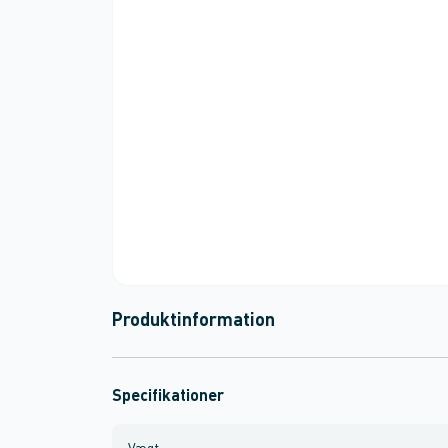
Produktinformation
Specifikationer