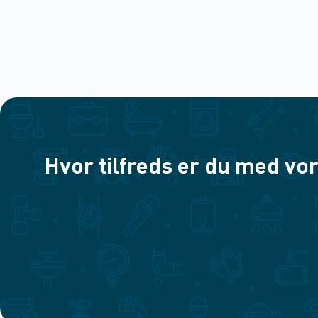
Hvor tilfreds er du med vor