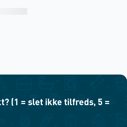
(1 = slet ikke tilfreds, 5 =