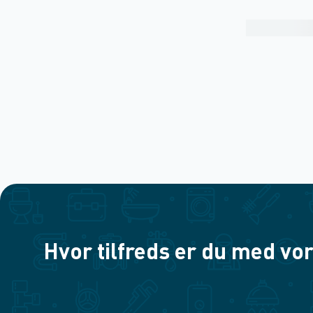
Hvor tilfreds er du med vor