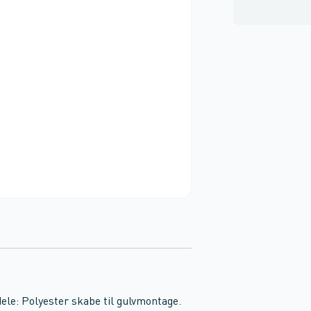
le: Polyester skabe til gulvmontage.