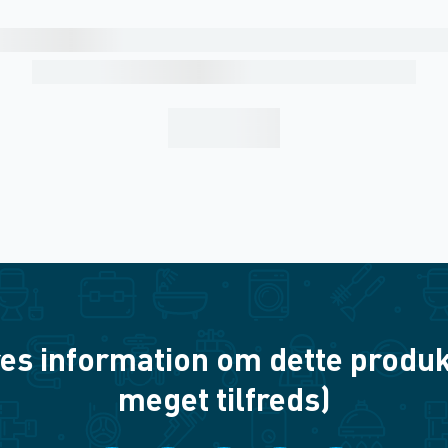
es information om dette produkt? 
meget tilfreds)