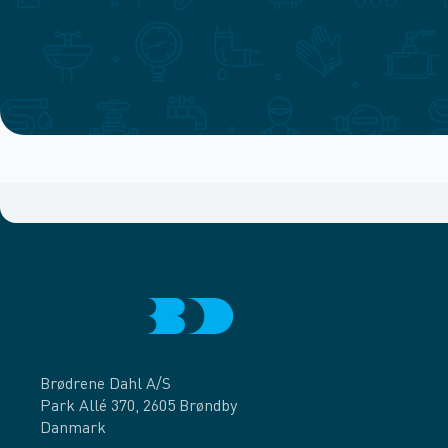
Brødrene Dahl A/S
Park Allé 370, 2605 Brøndby
Danmark