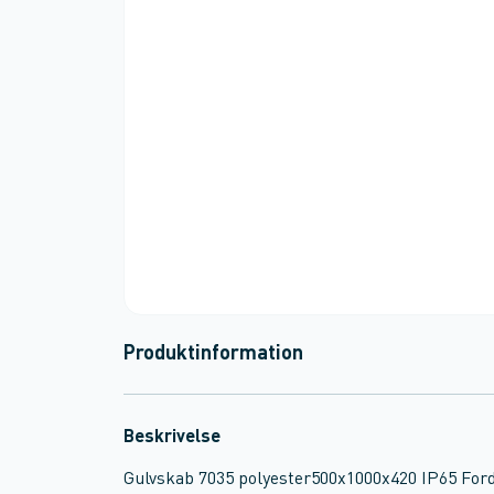
Produktinformation
Beskrivelse
Gulvskab 7035 polyester500x1000x420 IP65 Forde