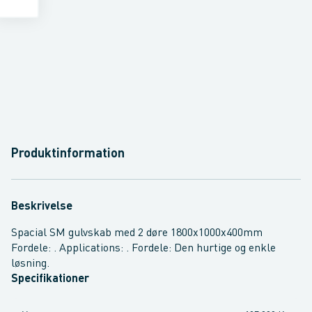
Produktinformation
Beskrivelse
Spacial SM gulvskab med 2 døre 1800x1000x400mm
Fordele: . Applications: . Fordele: Den hurtige og enkle
løsning.
Specifikationer