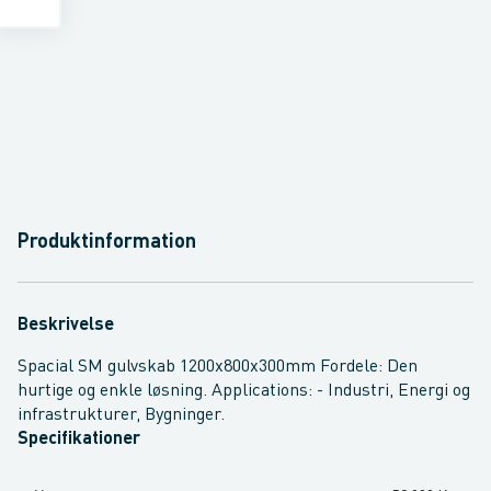
Produktinformation
Beskrivelse
Spacial SM gulvskab 1200x800x300mm Fordele: Den
hurtige og enkle løsning. Applications: - Industri, Energi og
infrastrukturer, Bygninger.
Specifikationer