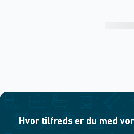
Hvor tilfreds er du med vor