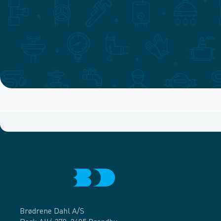
Brødrene Dahl A/S