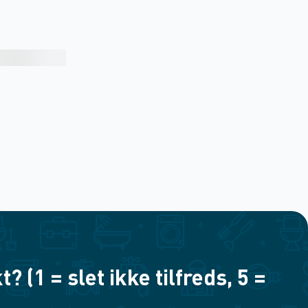
(1 = slet ikke tilfreds, 5 =