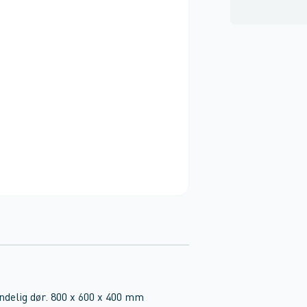
delig dør. 800 x 600 x 400 mm