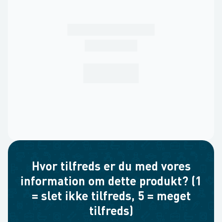
Hvor tilfreds er du med vores
information om dette produkt? (1
= slet ikke tilfreds, 5 = meget
tilfreds)