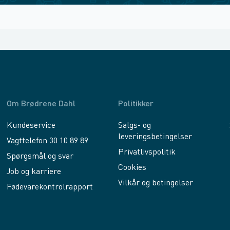
Om Brødrene Dahl
Politikker
Kundeservice
Salgs- og
leveringsbetingelser
Vagttelefon 30 10 89 89
Privatlivspolitik
Spørgsmål og svar
Cookies
Job og karriere
Vilkår og betingelser
Fødevarekontrolrapport