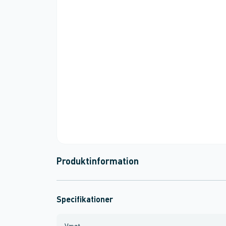
Produktinformation
Specifikationer