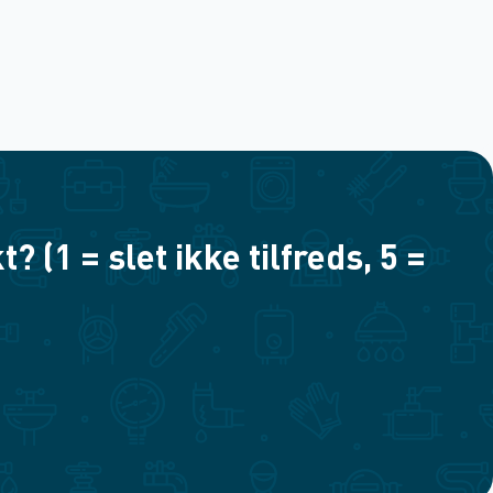
(1 = slet ikke tilfreds, 5 =