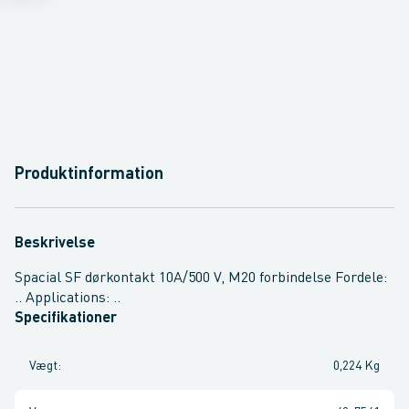
Produktinformation
Beskrivelse
Spacial SF dørkontakt 10A/500 V, M20 forbindelse Fordele:
.. Applications: ..
Specifikationer
Vægt
:
0,224 Kg