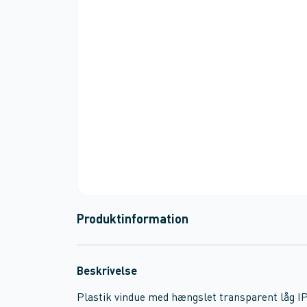
Produktinformation
Beskrivelse
Plastik vindue med hængslet transparent låg 