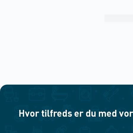
Hvor tilfreds er du med vor