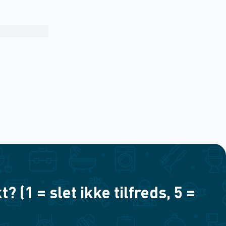
(1 = slet ikke tilfreds, 5 =