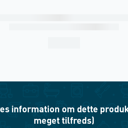
es information om dette produkt? 
meget tilfreds)