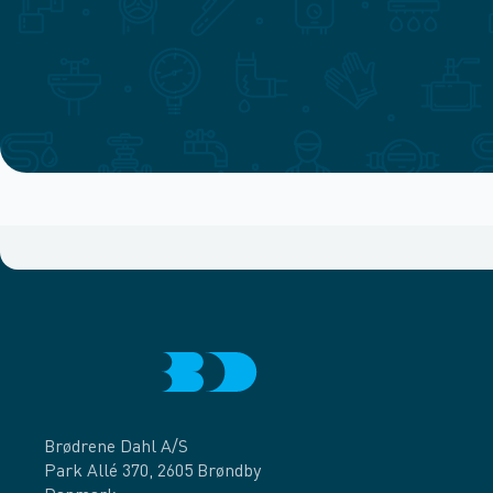
Brødrene Dahl A/S
Park Allé 370, 2605 Brøndby