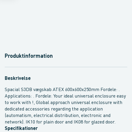
Produktinformation
Beskrivelse
Spacial S3DB vægskab ATEX 600x600x250mm Fordele: .
Applications: . Fordele: Your ideal universal enclosure easy
to work with !, Global approach universal enclosure with
dedicated accessories regarding the application
(automatism, electrical distribution, electronic and
network). IK10 for plain door and IK08 for glazed door.
Specifikationer