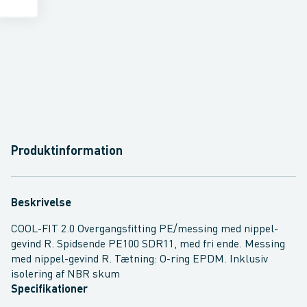
Produktinformation
Beskrivelse
COOL-FIT 2.0 Overgangsfitting PE/messing med nippel-
gevind R. Spidsende PE100 SDR11, med fri ende. Messing
med nippel-gevind R. Tætning: O-ring EPDM. Inklusiv
isolering af NBR skum
Specifikationer