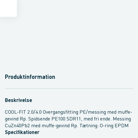
Produktinformation
Beskrivelse
COOL-FIT 2.0/4.0 Overgangsfitting PE/messing med muffe-
gevind Rp. Spidsende PE100 SDR11, med fri ende. Messing
CuZn40Pb2 med muffe-gevind Rp. Tætning: O-ring EPDM
Specifikationer