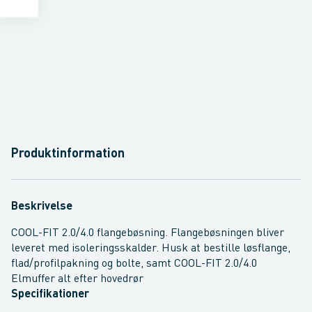
Produktinformation
Beskrivelse
COOL-FIT 2.0/4.0 flangebøsning. Flangebøsningen bliver
leveret med isoleringsskalder. Husk at bestille løsflange,
flad/profilpakning og bolte, samt COOL-FIT 2.0/4.0
Elmuffer alt efter hovedrør
Specifikationer