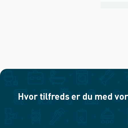
Hvor tilfreds er du med vor