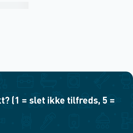
(1 = slet ikke tilfreds, 5 =