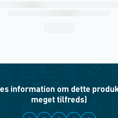
es information om dette produkt? 
meget tilfreds)