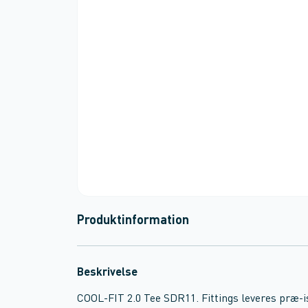
Produktinformation
Beskrivelse
COOL-FIT 2.0 Tee SDR11. Fittings leveres præ-i