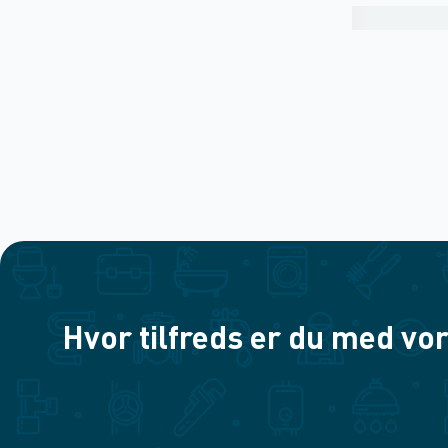
Hvor tilfreds er du med vor