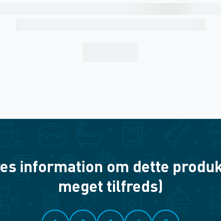
es information om dette produkt? 
meget tilfreds)