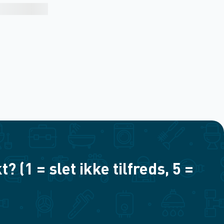
(1 = slet ikke tilfreds, 5 =