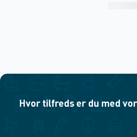
Hvor tilfreds er du med vor