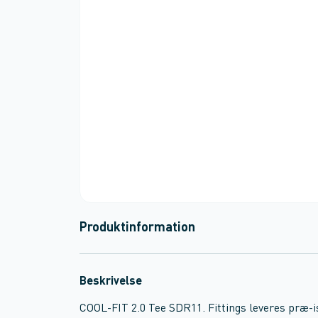
Produktinformation
Beskrivelse
COOL-FIT 2.0 Tee SDR11. Fittings leveres præ-i