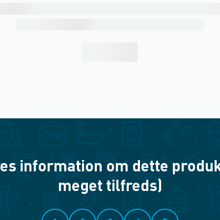
es information om dette produkt? 
meget tilfreds)