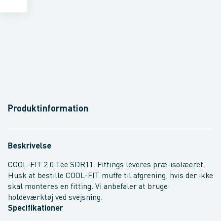
Produktinformation
Beskrivelse
COOL-FIT 2.0 Tee SDR11. Fittings leveres præ-isolæeret.
Husk at bestille COOL-FIT muffe til afgrening, hvis der ikke
skal monteres en fitting. Vi anbefaler at bruge
holdeværktøj ved svejsning.
Specifikationer