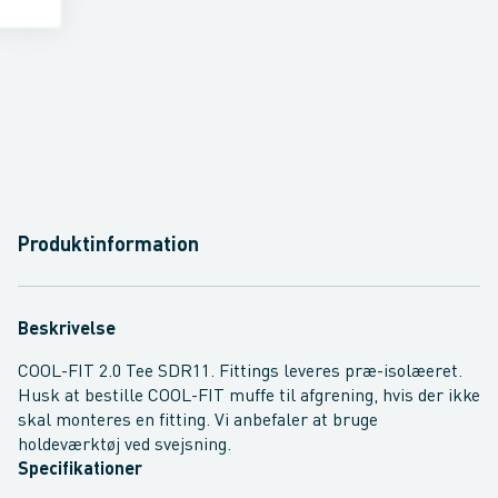
Produktinformation
Beskrivelse
COOL-FIT 2.0 Tee SDR11. Fittings leveres præ-isolæeret.
Husk at bestille COOL-FIT muffe til afgrening, hvis der ikke
skal monteres en fitting. Vi anbefaler at bruge
holdeværktøj ved svejsning.
Specifikationer