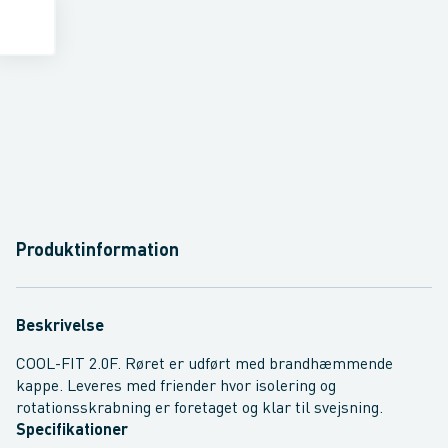
Produktinformation
Beskrivelse
COOL-FIT 2.0F. Røret er udført med brandhæmmende
kappe. Leveres med friender hvor isolering og
rotationsskrabning er foretaget og klar til svejsning.
Specifikationer