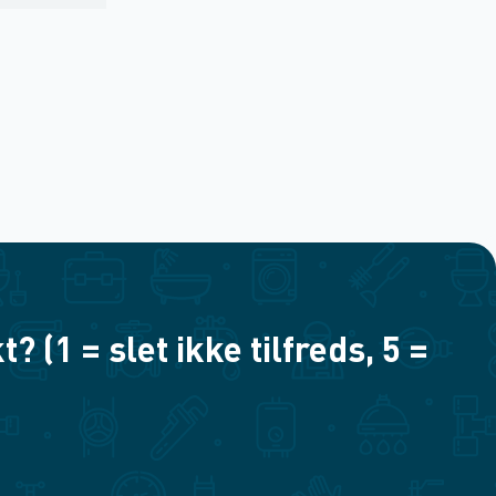
(1 = slet ikke tilfreds, 5 =