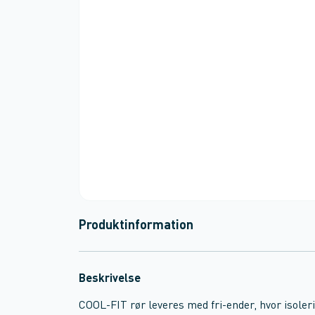
Produktinformation
Beskrivelse
COOL-FIT rør leveres med fri-ender, hvor isoler