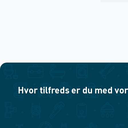
Hvor tilfreds er du med vor