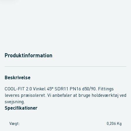
Produktinformation
Beskrivelse
COOL-FIT 2.0 Vinkel 45° SDR11 PN16 d50/90. Fittings
leveres præisoleret. Vi anbefaler at bruge holdeværktøj ved
svejsning.
Specifikationer
Vægt
:
0,206 Kg