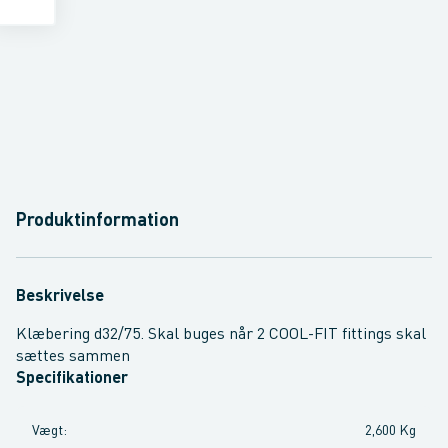
Produktinformation
Beskrivelse
Klæbering d32/75. Skal buges når 2 COOL-FIT fittings skal
sættes sammen
Specifikationer
Vægt
:
2,600 Kg