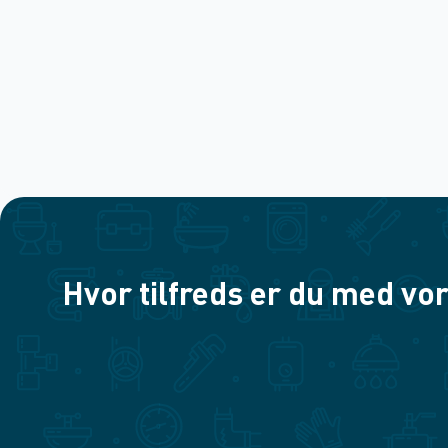
Hvor tilfreds er du med vor