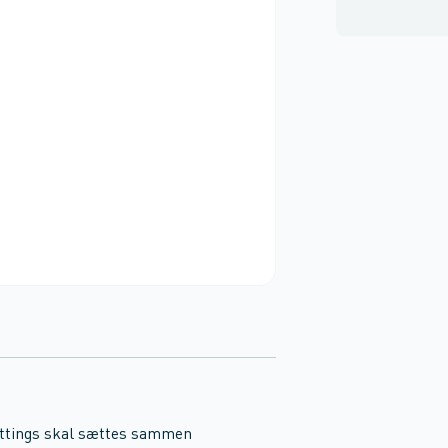
ittings skal sættes sammen