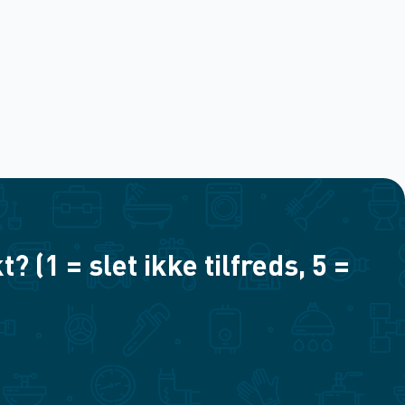
(1 = slet ikke tilfreds, 5 =