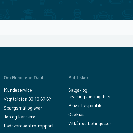
Om Brødrene Dahl
Politikker
Kundeservice
Salgs- og
leveringsbetingelser
Vagttelefon 30 10 89 89
Privatlivspolitik
Spørgsmål og svar
Cookies
Job og karriere
Vilkår og betingelser
Fødevarekontrolrapport