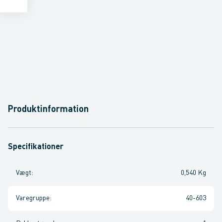
Produktinformation
Specifikationer
Vægt
:
0,540 Kg
Varegruppe
:
40-603