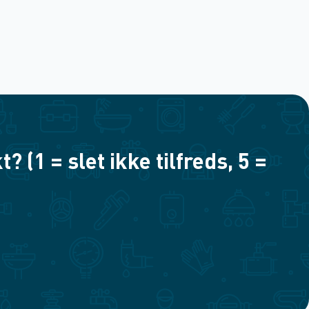
(1 = slet ikke tilfreds, 5 =