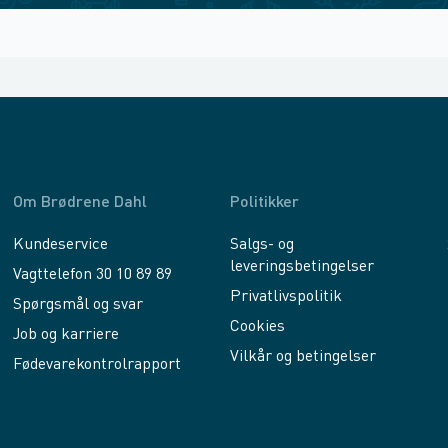
Om Brødrene Dahl
Politikker
Kundeservice
Salgs- og
leveringsbetingelser
Vagttelefon 30 10 89 89
Privatlivspolitik
Spørgsmål og svar
Cookies
Job og karriere
Vilkår og betingelser
Fødevarekontrolrapport