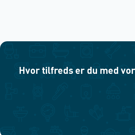
Hvor tilfreds er du med vor