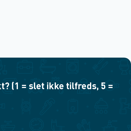
(1 = slet ikke tilfreds, 5 =