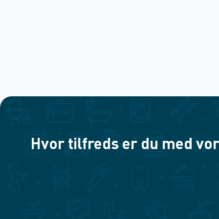
Hvor tilfreds er du med vor