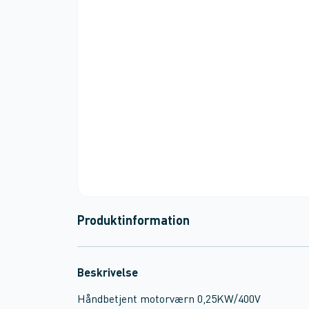
Produktinformation
Beskrivelse
Håndbetjent motorværn 0,25KW/400V