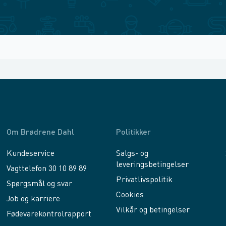
Om Brødrene Dahl
Politikker
Kundeservice
Salgs- og
leveringsbetingelser
Vagttelefon 30 10 89 89
Privatlivspolitik
Spørgsmål og svar
Cookies
Job og karriere
Vilkår og betingelser
Fødevarekontrolrapport