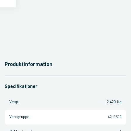
Produktinformation
Specifikationer
Vægt
:
2,420 Kg
Varegruppe
:
42-5300