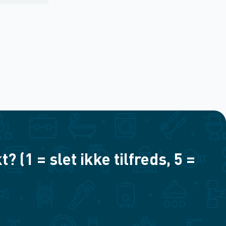
(1 = slet ikke tilfreds, 5 =