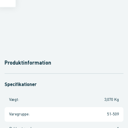
Produktinformation
Specifikationer
Vægt
:
3,070 Kg
Varegruppe
:
51-509