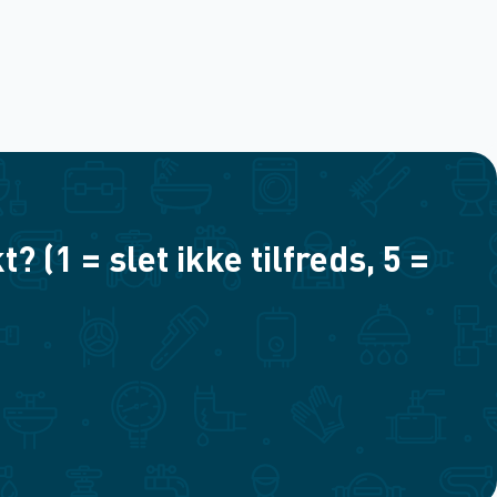
(1 = slet ikke tilfreds, 5 =