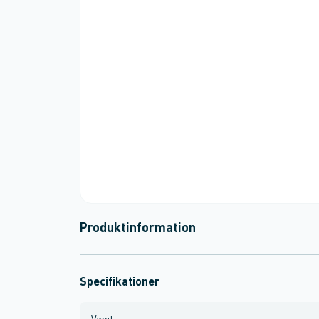
Produktinformation
Specifikationer