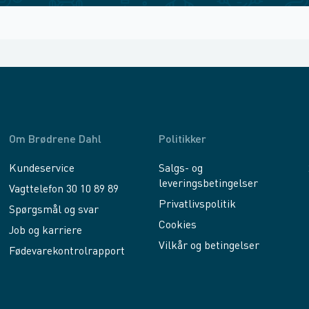
Om Brødrene Dahl
Politikker
Kundeservice
Salgs- og
leveringsbetingelser
Vagttelefon 30 10 89 89
Privatlivspolitik
Spørgsmål og svar
Cookies
Job og karriere
Vilkår og betingelser
Fødevarekontrolrapport