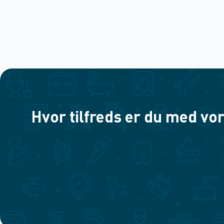
Hvor tilfreds er du med vor