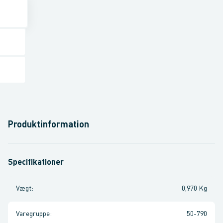
Produktinformation
Specifikationer
Vægt
:
0,970 Kg
Varegruppe
:
50-790