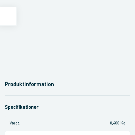
Produktinformation
Specifikationer
Vægt
:
0,400 Kg