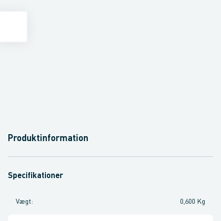
Produktinformation
Specifikationer
Vægt
:
0,600 Kg