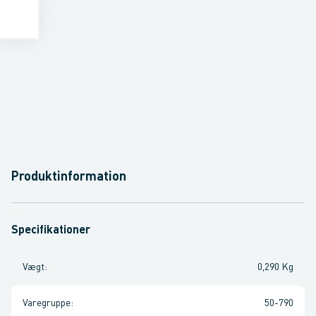
Produktinformation
Specifikationer
Vægt
:
0,290 Kg
Varegruppe
:
50-790