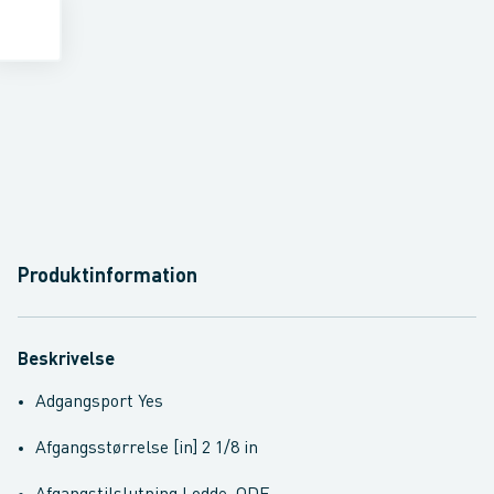
Produktinformation
Beskrivelse
Adgangsport Yes
Afgangsstørrelse [in] 2 1/8 in