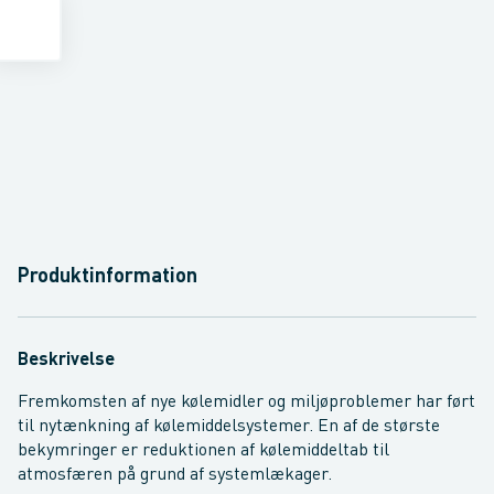
Produktinformation
Beskrivelse
Fremkomsten af ​​nye kølemidler og miljøproblemer har ført
til nytænkning af kølemiddelsystemer. En af de største
bekymringer er reduktionen af ​​kølemiddeltab til
atmosfæren på grund af systemlækager.