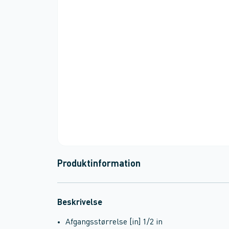
Produktinformation
Beskrivelse
Afgangsstørrelse [in] 1/2 in