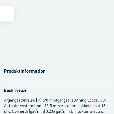
Produktinformation
Beskrivelse
Afgangsstørrelse [in] 5/8 in Afgangstilslutning Lodde, ODF
Aktuatorsystem [mm] 13.5 mm Antal pr. pakkeformat 18
stk. Cv-værdi [gal/min] 0.236 gal/min Driftsklar Electric