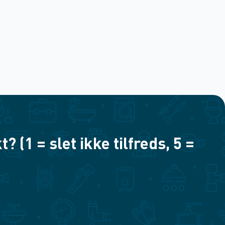
(1 = slet ikke tilfreds, 5 =