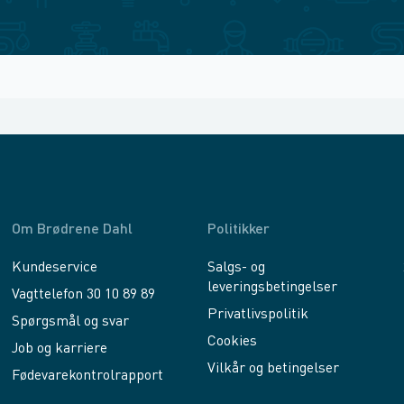
Om Brødrene Dahl
Politikker
Kundeservice
Salgs- og
leveringsbetingelser
Vagttelefon 30 10 89 89
Privatlivspolitik
Spørgsmål og svar
Cookies
Job og karriere
Vilkår og betingelser
Fødevarekontrolrapport