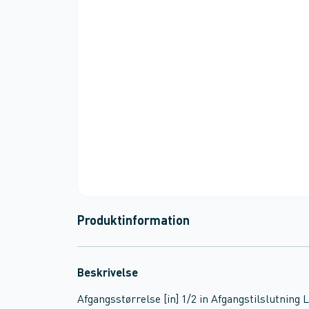
Produktinformation
Beskrivelse
Afgangsstørrelse [in] 1/2 in Afgangstilslutnin