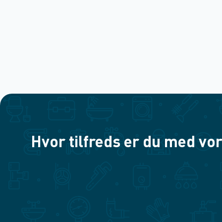
Hvor tilfreds er du med vor