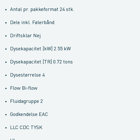
Antal pr. pakkeformat 24 stk.
Dele inkl. Følerbånd
Driftsklar Nej
Dysekapacitet [kW] 2.55 kW
Dysekapacitet [TR] 0.72 tons
Dysestørrelse 4
Flow Bi-flow
Fluidagruppe 2
Godkendelse EAC
LLC CDC TYSK