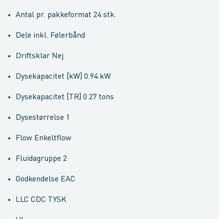
Antal pr. pakkeformat 24 stk.
Dele inkl. Følerbånd
Driftsklar Nej
Dysekapacitet [kW] 0.94 kW
Dysekapacitet [TR] 0.27 tons
Dysestørrelse 1
Flow Enkeltflow
Fluidagruppe 2
Godkendelse EAC
LLC CDC TYSK