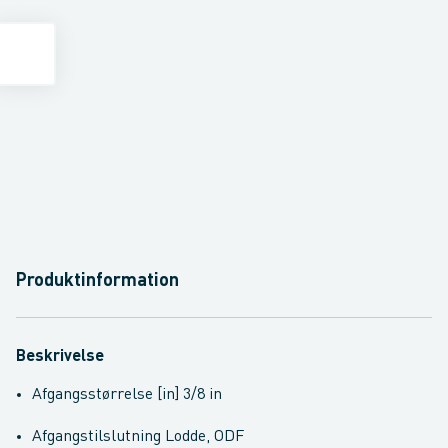
Produktinformation
Beskrivelse
Afgangsstørrelse [in] 3/8 in
Afgangstilslutning Lodde, ODF