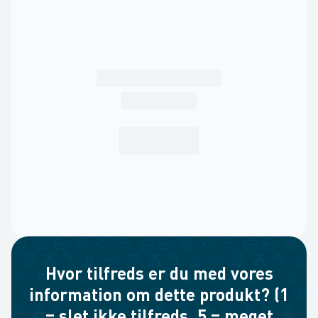
Hvor tilfreds er du med vores
information om dette produkt? (1