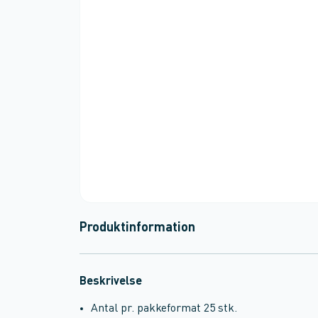
Produktinformation
Beskrivelse
Antal pr. pakkeformat 25 stk.