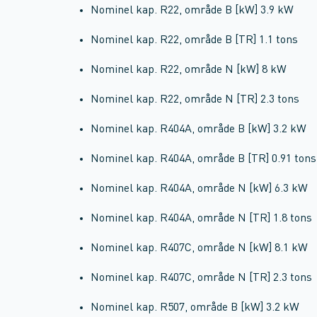
Nominel kap. R22, område B [kW] 3.9 kW
Nominel kap. R22, område B [TR] 1.1 tons
Nominel kap. R22, område N [kW] 8 kW
Nominel kap. R22, område N [TR] 2.3 tons
Nominel kap. R404A, område B [kW] 3.2 kW
Nominel kap. R404A, område B [TR] 0.91 tons
Nominel kap. R404A, område N [kW] 6.3 kW
Nominel kap. R404A, område N [TR] 1.8 tons
Nominel kap. R407C, område N [kW] 8.1 kW
Nominel kap. R407C, område N [TR] 2.3 tons
Nominel kap. R507, område B [kW] 3.2 kW