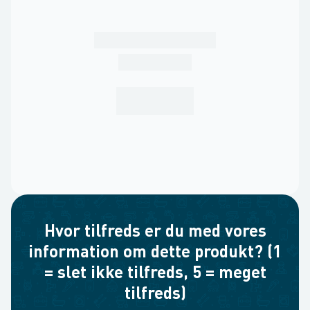
Hvor tilfreds er du med vores
information om dette produkt? (1
= slet ikke tilfreds, 5 = meget
tilfreds)