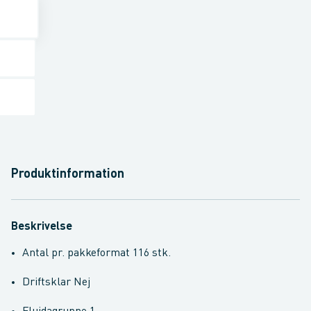
Produktinformation
Beskrivelse
Antal pr. pakkeformat 116 stk.
Driftsklar Nej