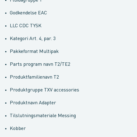
Fluidagruppe 1
Godkendelse EAC
LLC CDC TYSK
Kategori Art. 4, par. 3
Pakkeformat Multipak
Parts program navn T2/TE2
Produktfamilienavn T2
Produktgruppe TXV accessories
Produktnavn Adapter
Tilslutningsmateriale Messing
Kobber