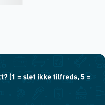
(1 = slet ikke tilfreds, 5 =