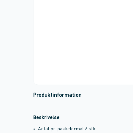
Produktinformation
Beskrivelse
Antal pr. pakkeformat 6 stk.