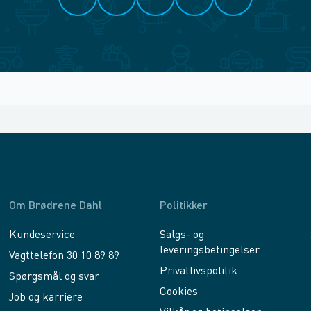
Om Brødrene Dahl
Politikker
Kundeservice
Salgs- og
leveringsbetingelser
Vagttelefon 30 10 89 89
Privatlivspolitik
Spørgsmål og svar
Cookies
Job og karriere