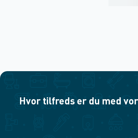
Hvor tilfreds er du med vor