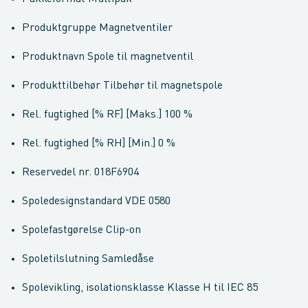
Produktgruppe Magnetventiler
Produktnavn Spole til magnetventil
Produkttilbehør Tilbehør til magnetspole
Rel. fugtighed [% RF] [Maks.] 100 %
Rel. fugtighed [% RH] [Min.] 0 %
Reservedel nr. 018F6904
Spoledesignstandard VDE 0580
Spolefastgørelse Clip-on
Spoletilslutning Samledåse
Spolevikling, isolationsklasse Klasse H til IEC 85