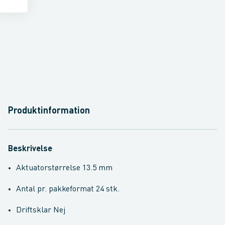
Produktinformation
Beskrivelse
Aktuatorstørrelse 13.5 mm
Antal pr. pakkeformat 24 stk.
Driftsklar Nej