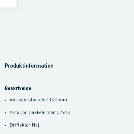
Produktinformation
Beskrivelse
Aktuatorstørrelse 13.5 mm
Antal pr. pakkeformat 32 stk.
Driftsklar Nej