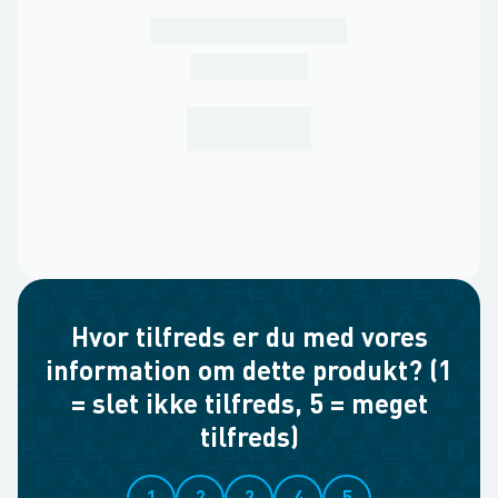
Hvor tilfreds er du med vores
information om dette produkt? (1
= slet ikke tilfreds, 5 = meget
tilfreds)