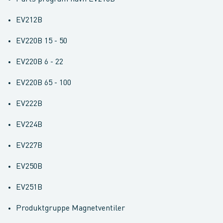
EV212B
EV220B 15 - 50
EV220B 6 - 22
EV220B 65 - 100
EV222B
EV224B
EV227B
EV250B
EV251B
Produktgruppe Magnetventiler