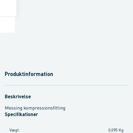
Produktinformation
Beskrivelse
Messing kompressionsfitting
Specifikationer
Vægt
:
0,095 Kg