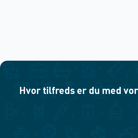
Hvor tilfreds er du med vor