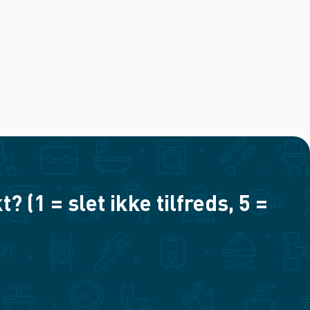
(1 = slet ikke tilfreds, 5 =