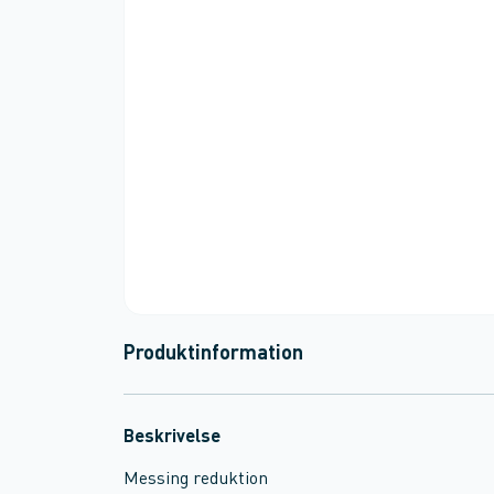
Produktinformation
Beskrivelse
Messing reduktion