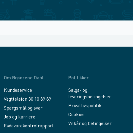
Om Brødrene Dahl
Politikker
Kundeservice
Salgs- og
leveringsbetingelser
Vagttelefon 30 10 89 89
Privatlivspolitik
Spørgsmål og svar
Cookies
Job og karriere
Vilkår og betingelser
Fødevarekontrolrapport